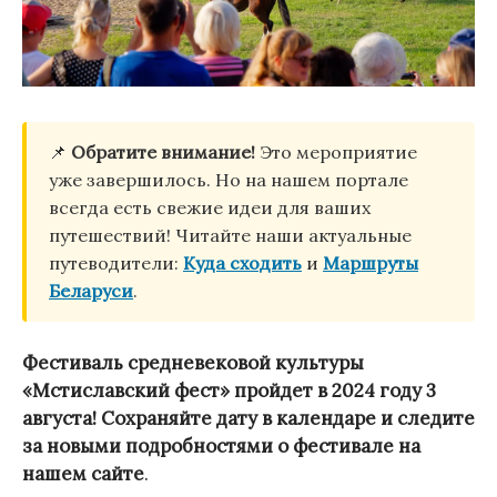
📌
Обратите внимание!
Это мероприятие
уже завершилось. Но на нашем портале
всегда есть свежие идеи для ваших
путешествий! Читайте наши актуальные
путеводители:
Куда сходить
и
Маршруты
Беларуси
.
Фестиваль средневековой культуры
«Мстиславский фест» пройдет в 2024 году 3
августа! Сохраняйте дату в календаре и следите
за новыми подробностями о фестивале на
нашем сайте
.