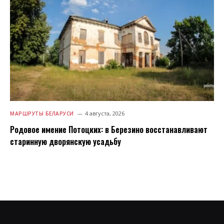
4 августа, 2026
МАРШРУТЫ БЕЛАРУСИ
Родовое имение Потоцких: в Березино восстанавливают
старинную дворянскую усадьбу