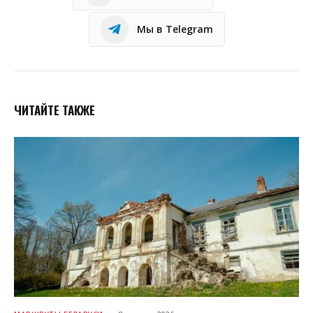
Мы в Telegram
ЧИТАЙТЕ ТАКЖЕ