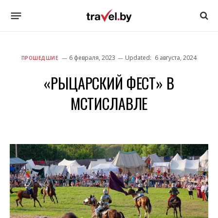
6 февраля, 2023
Updated:
6 августа, 2024
ПРОШЕДШИЕ
«РЫЦАРСКИЙ ФЕСТ» В
МСТИСЛАВЛЕ