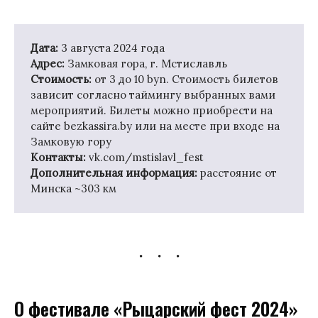
Дата:
3 августа 2024 года
Адрес:
Замковая гора, г. Мстиславль
Стоимость:
от 3 до 10 byn. Стоимость билетов
зависит согласно таймингу выбранных вами
мероприятий. Билеты можно приобрести на
сайте bezkassira.by или на месте при входе на
Замковую гору
Контакты:
vk.com/mstislavl_fest
Дополнительная информация:
расстояние от
Минска ~303 км
О фестивале «Рыцарский фест 2024»