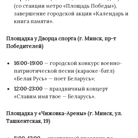
(со станции метро «Площадь Победы»),
завершение городской акции «Календарь и
книга памяти».
Площадка у Дворца спорта (г. Минск, пр-т
Победителей)
16:00-19:00
— городской конкурс военно-
патриотической песни (караоке-батл)
«Белая Русь» — поет Беларусь»;
12:00-23:00
— праздничный концерт
«Славим имя твое — Беларусь».
Площадка у «Чижовка-Арены» (г. Минск, ул.
Ташкентская, 19)