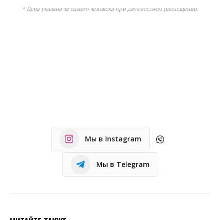
* Цена указана за одного человека при двухместном размещении.
Мы в Instagram
Мы в Telegram