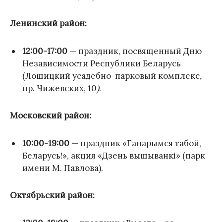
Ленинский район:
12:00-17:00
— праздник, посвященный Дню
Независимости Республики Беларусь
(Лошицкий усадебно-парковый комплекс
,
пр. Чижевских, 10
)
.
Московский район:
10:00-19:00
— праздник «Ганарымся табой,
Беларусь!», акция «Дзень вышыванкi» (парк
имени М. Павлова).
Октябрьский район: