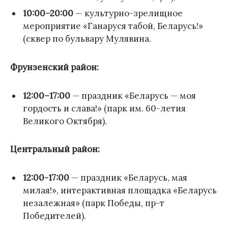
10:00–20:00
— культурно-зрелищное
мероприятие «Ганаруся табой, Беларусь!»
(сквер по бульвару Мулявина.
Фрунзенский район:
12:00–17:00
— праздник «Беларусь — моя
гордость и слава!» (парк им. 60-летия
Великого Октября).
Центральный район:
12:00-17:00
— праздник «Беларусь, мая
милая!», интерактивная площадка «Беларусь
незалежная» (парк Победы, пр-т
Победителей).