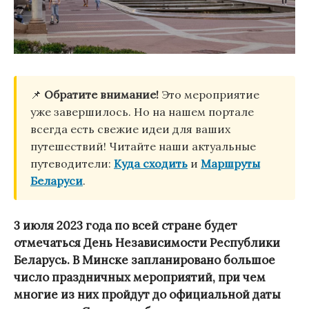
📌
Обратите внимание!
Это мероприятие
уже завершилось. Но на нашем портале
всегда есть свежие идеи для ваших
путешествий! Читайте наши актуальные
путеводители:
Куда сходить
и
Маршруты
Беларуси
.
3 июля 2023 года по всей стране будет
отмечаться День Независимости Республики
Беларусь. В Минске запланировано большое
число праздничных мероприятий, при чем
многие из них пройдут до официальной даты