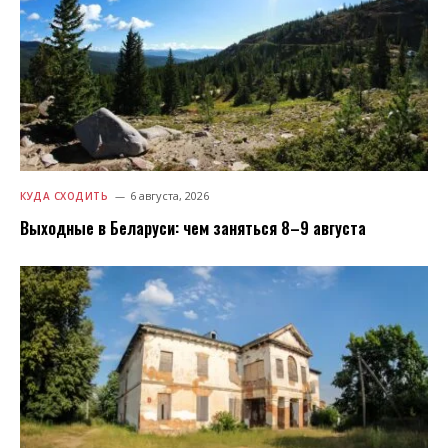
6 августа, 2026
КУДА СХОДИТЬ
Выходные в Беларуси: чем заняться 8–9 августа