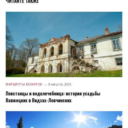
ЧИТАЙТЕ ТАКЖЕ
8 августа, 2026
МАРШРУТЫ БЕЛАРУСИ
Повстанцы и водолечебница: история усадьбы
Вавжецких в Видзах-Ловчинских