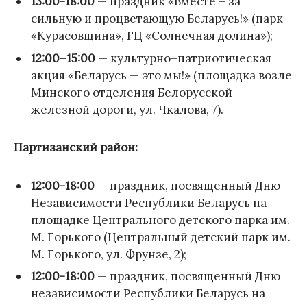
13:00-18:00
— праздник «Вместе – за
сильную и процветающую Беларусь!» (парк
«Курасовщина», ГЦ «Солнечная долина»);
12:00–15:00
— культурно–патриотическая
акция «Беларусь — это мы!» (площадка возле
Минского отделения Белорусской
железной дороги, ул. Чкалова, 7).
Партизанский район:
12:00-18:00
— праздник, посвященный Дню
Независимости Республики Беларусь на
площадке Центрального детского парка им.
М. Горького (Центральный детский парк им.
М. Горького, ул. Фрунзе, 2);
12:00-18:00
— праздник, посвященный Дню
независимости Республики Беларусь на