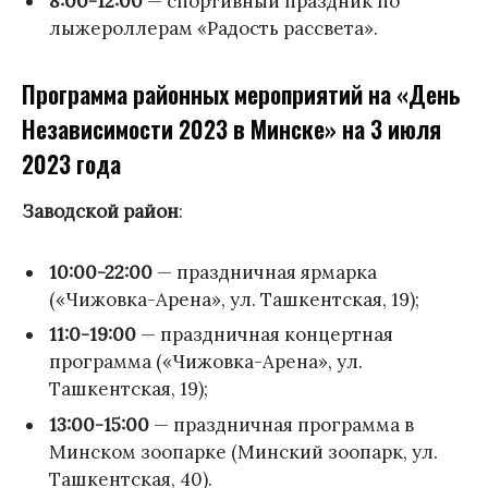
8:00-12:00
— спортивный праздник по
лыжероллерам «Радость рассвета».
Программа районных мероприятий на «День
Независимости 2023 в Минске» на 3 июля
2023 года
Заводской район
:
10:00-22:00
— праздничная ярмарка
(«Чижовка-Арена», ул. Ташкентская, 19);
11:0-19:00
— праздничная концертная
программа («Чижовка-Арена», ул.
Ташкентская, 19);
13:00-15:00
— праздничная программа в
Минском зоопарке (Минский зоопарк, ул.
Ташкентская, 40).