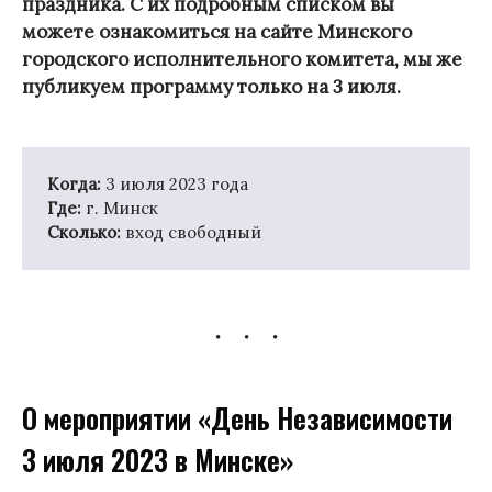
праздника. С их подробным списком вы
можете ознакомиться на сайте Минского
городского исполнительного комитета, мы же
публикуем программу только на 3 июля.
Когда:
3 июля 2023 года
Где:
г. Минск
Сколько:
вход свободный
О мероприятии «День Независимости
3 июля 2023 в Минске»