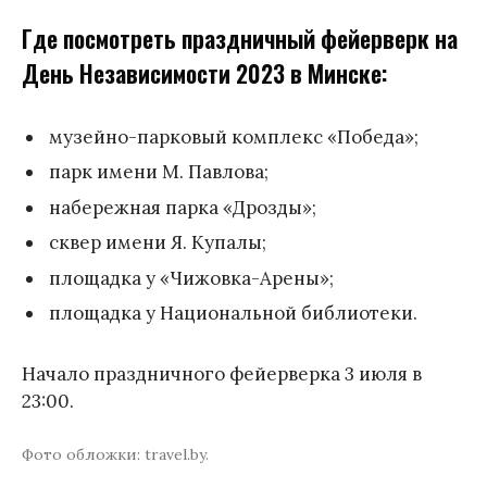
Где посмотреть праздничный фейерверк на
День Независимости 2023 в Минске:
музейно-парковый комплекс «Победа»;
парк имени М. Павлова;
набережная парка «Дрозды»;
сквер имени Я. Купалы;
площадка у «Чижовка-Арены»;
площадка у Национальной библиотеки.
Начало праздничного фейерверка 3 июля в
23:00.
Фото обложки: travel.by.