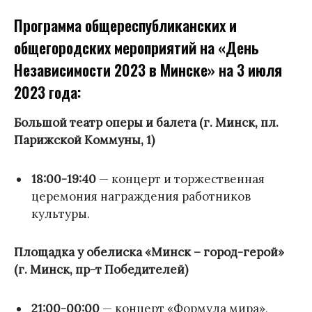
Программа общереспубликанских и
общегородских мероприятий на «День
Независимости 2023 в Минске» на 3 июля
2023 года:
Большой театр оперы и балета (г. Минск, пл.
Парижской Коммуны, 1)
18:00-19:40
— концерт и торжественная
церемония награждения работников
культуры.
Площадка у обелиска «Минск – город-герой»
(г. Минск, пр-т Победителей)
21:00-00:00
— концерт «Формула мира»,