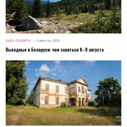
6 августа, 2026
КУДА СХОДИТЬ
Выходные в Беларуси: чем заняться 8–9 августа