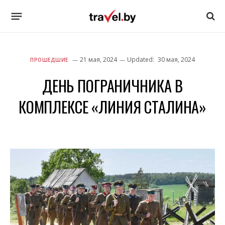
21 мая, 2024
Updated:
30 мая, 2024
ПРОШЕДШИЕ
ДЕНЬ ПОГРАНИЧНИКА В
КОМПЛЕКСЕ «ЛИНИЯ СТАЛИНА»