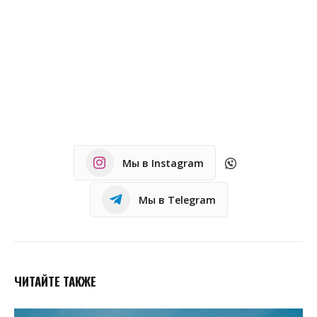
Мы в Instagram
Мы в Telegram
ЧИТАЙТЕ ТАКЖЕ