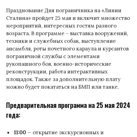
Празднование Дня пограничника на «Линии
Сталина» пройдет 25 мая и включит множество
мероприятий, интересных гостям разного
возраста. В программе – выставка вооружений,
техники и служебных собак, выступление
ансамбля, роты почетного караула и курсантов
пограничной службы с элементами
рукопашного боя, военно-исторические
реконструкции, работа интерактивных
площадок. Также за дополнительную плату
можно будет покататься на БМП или танке.
Предварительная программа на 25 мая 2024
года:
11:00
— открытие экскурсионных и