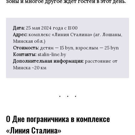
зоны и многое другое ждет гостей в этот день.
Дата:
25 мая 2024 года с 11:00
Адрес:
комплекс «Линия Сталина» (аг. Лошаны,
Минская обл.)
Стоимость:
детям — 15 byn, взрослым — 25 byn
Контакты:
stalin-line.by
Дополнительная информация:
расстояние от
Минска ~20 км
О Дне пограничника в комплексе
«Линия Сталина»