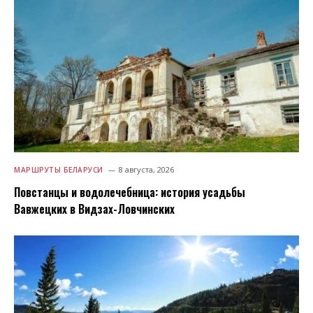
8 августа, 2026
МАРШРУТЫ БЕЛАРУСИ
Повстанцы и водолечебница: история усадьбы
Вавжецких в Видзах-Ловчинских