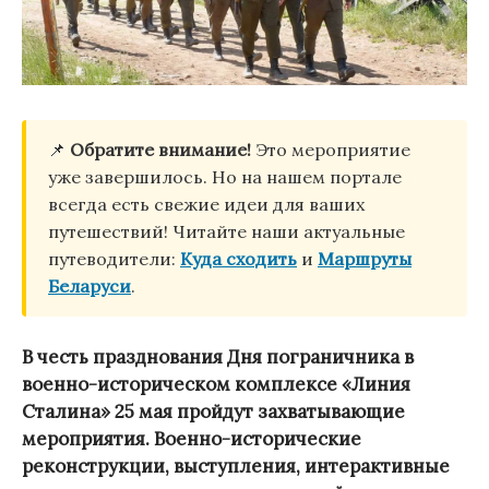
📌
Обратите внимание!
Это мероприятие
уже завершилось. Но на нашем портале
всегда есть свежие идеи для ваших
путешествий! Читайте наши актуальные
путеводители:
Куда сходить
и
Маршруты
Беларуси
.
В честь празднования Дня пограничника в
военно-историческом комплексе «Линия
Сталина» 25 мая пройдут захватывающие
мероприятия. Военно-исторические
реконструкции, выступления, интерактивные