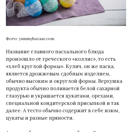
Фото: yummybazaar.com
Название главного пасхального блюда
произошло от греческого «коллис», то есть
«хлеб круглой формы». Кулич, он же паска,
является дрожжевым сдобным изделием,
обычно высоким и округлой формы. Верхушка
продукта обычно поливается белой сахарной
глазурью и украшается цукатами, орехами,
специальной кондитерской присыпкой и так
далее. А тесто обычно содержит в себе изюм,
цукаты и разные пряности.