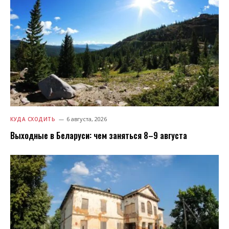
6 августа, 2026
КУДА СХОДИТЬ
Выходные в Беларуси: чем заняться 8–9 августа