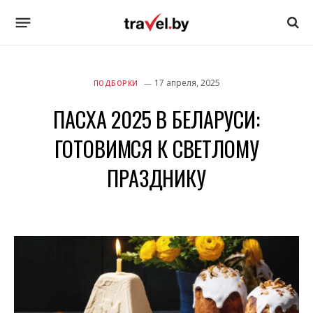
17 апреля, 2025
ПОДБОРКИ
ПАСХА 2025 В БЕЛАРУСИ:
ГОТОВИМСЯ К СВЕТЛОМУ
ПРАЗДНИКУ