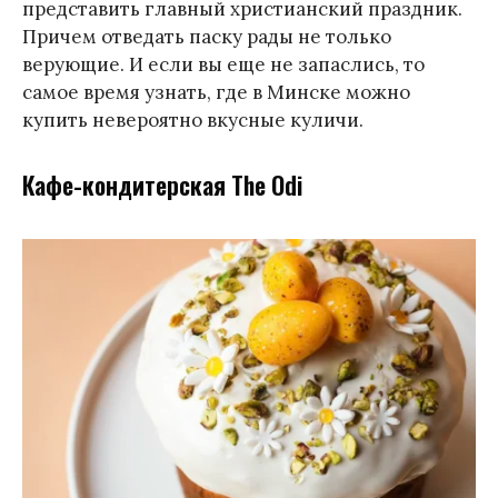
представить главный христианский праздник.
Причем отведать паску рады не только
верующие. И если вы еще не запаслись, то
самое время узнать, где в Минске можно
купить невероятно вкусные куличи.
Кафе-кондитерская The Odi