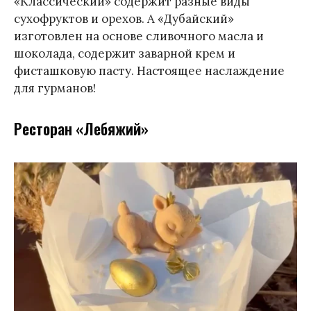
«Классический» содержит разные виды
сухофруктов и орехов. А «Дубайский»
изготовлен на основе сливочного масла и
шоколада, содержит заварной крем и
фисташковую пасту. Настоящее наслаждение
для гурманов!
Ресторан «Лебяжий»