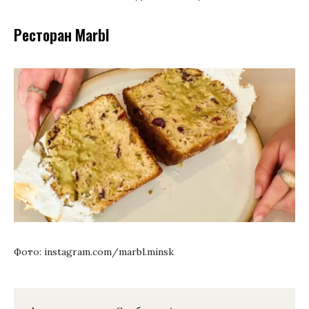
Ресторан Marbl
Фото: instagram.com/marbl.minsk