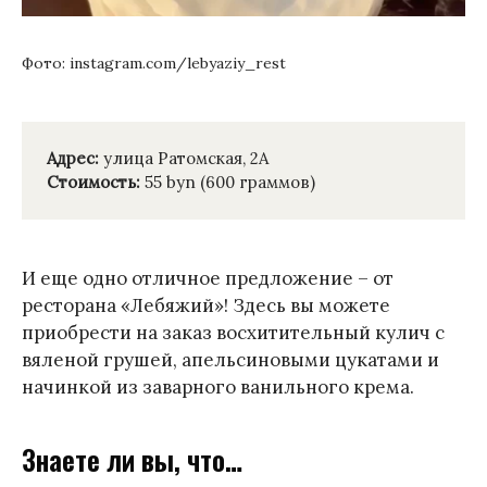
Фото: instagram.com/lebyaziy_rest
Адрес:
улица Ратомская, 2А
Стоимость:
55 byn (600 граммов)
И еще одно отличное предложение – от
ресторана «Лебяжий»! Здесь вы можете
приобрести на заказ восхитительный кулич с
вяленой грушей, апельсиновыми цукатами и
начинкой из заварного ванильного крема.
Знаете ли вы, что…