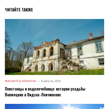
ЧИТАЙТЕ ТАКЖЕ
8 августа, 2026
МАРШРУТЫ БЕЛАРУСИ
Повстанцы и водолечебница: история усадьбы
Вавжецких в Видзах-Ловчинских