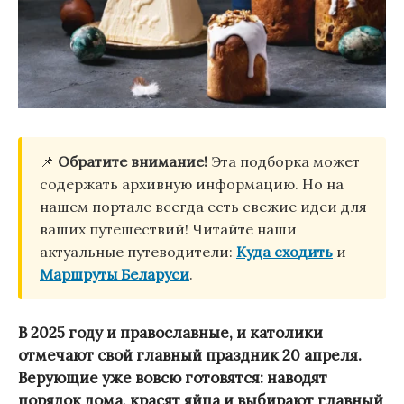
📌
Обратите внимание!
Эта подборка может
содержать архивную информацию. Но на
нашем портале всегда есть свежие идеи для
ваших путешествий! Читайте наши
актуальные путеводители:
Куда сходить
и
Маршруты Беларуси
.
В 2025 году и православные, и католики
отмечают свой главный праздник 20 апреля.
Верующие уже вовсю готовятся: наводят
порядок дома, красят яйца и выбирают главный