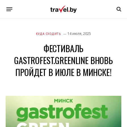
14 июля, 2025
КУДА СХОДИТЬ
ФЕСТИВАЛЬ
GASTROFEST.GREENLINE ВНОВЬ
ПРОЙДЕТ В ИЮЛЕ В МИНСКЕ!