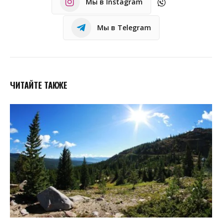
Мы в Instagram
Мы в Telegram
ЧИТАЙТЕ ТАКЖЕ