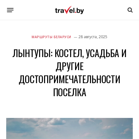
28 августа, 2025
МАРШРУТЫ БЕЛАРУСИ
ЛЫНТУПЫ: КОСТЕЛ, УСАДЬБА И
ДРУГИЕ
ДОСТОПРИМЕЧАТЕЛЬНОСТИ
ПОСЕЛКА