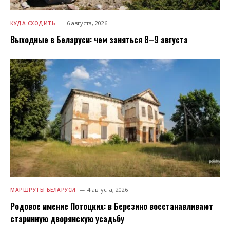
6 августа, 2026
КУДА СХОДИТЬ
Выходные в Беларуси: чем заняться 8–9 августа
4 августа, 2026
МАРШРУТЫ БЕЛАРУСИ
Родовое имение Потоцких: в Березино восстанавливают
старинную дворянскую усадьбу