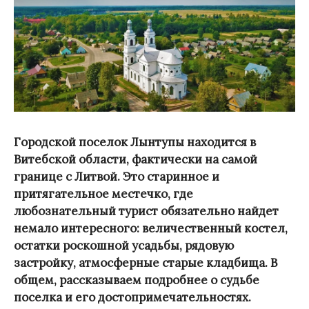
Городской поселок Лынтупы находится в
Витебской области, фактически на самой
границе с Литвой. Это старинное и
притягательное местечко, где
любознательный турист обязательно найдет
немало интересного: величественный костел,
остатки роскошной усадьбы, рядовую
застройку, атмосферные старые кладбища. В
общем, рассказываем подробнее о судьбе
поселка и его достопримечательностях.