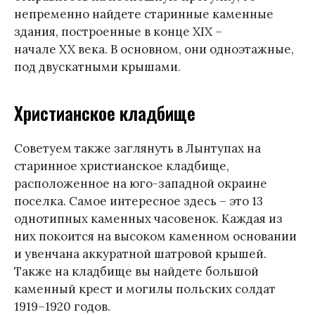
непременно найдете старинные каменные
здания, построенные в конце XIX –
начале XX века. В основном, они одноэтажные,
под двускатными крышами.
Христианское кладбище
Советуем также заглянуть в Лынтупах на
старинное христианское кладбище,
расположенное на юго-западной окраине
поселка. Самое интересное здесь – это 13
однотипных каменных часовенок. Каждая из
них покоится на высоком каменном основании
и увенчана аккуратной шатровой крышей.
Также на кладбище вы найдете большой
каменный крест и могилы польских солдат
1919–1920 годов.