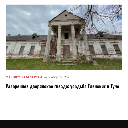
2 августа, 2026
МАРШРУТЫ БЕЛАРУСИ
Разоренное дворянское гнездо: усадьба Еленских в Туче