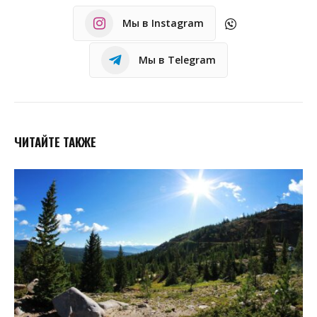
Мы в Instagram
Мы в Telegram
ЧИТАЙТЕ ТАКЖЕ