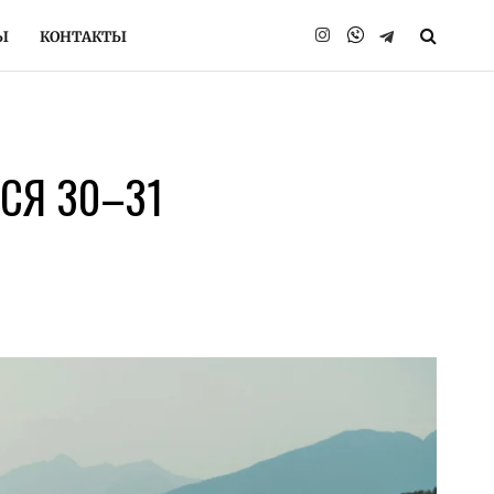
Ы
КОНТАКТЫ
Instagram
Telegram
СЯ 30–31