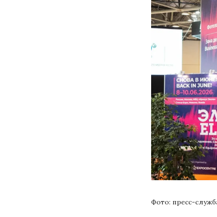
Фото: пресс-служб