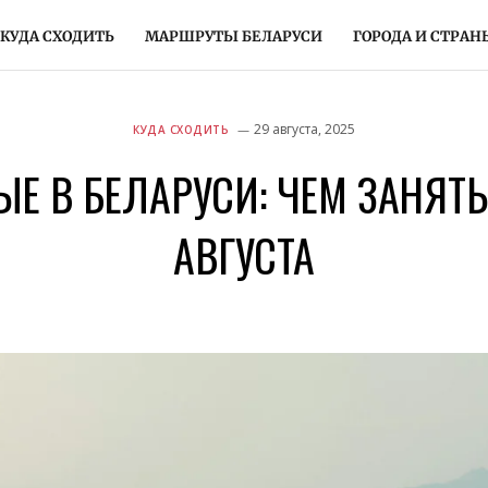
КУДА СХОДИТЬ
МАРШРУТЫ БЕЛАРУСИ
ГОРОДА И СТРАН
29 августа, 2025
КУДА СХОДИТЬ
Е В БЕЛАРУСИ: ЧЕМ ЗАНЯТЬ
АВГУСТА