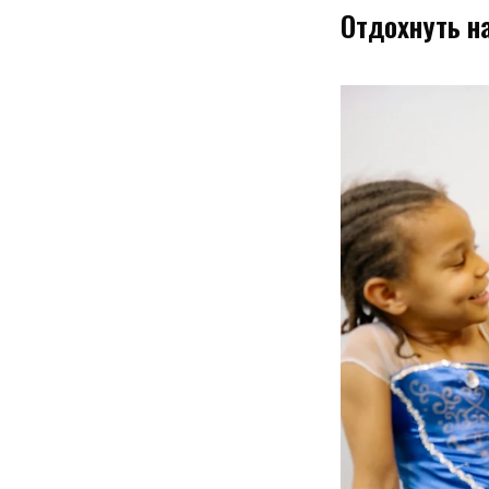
Отдохнуть н