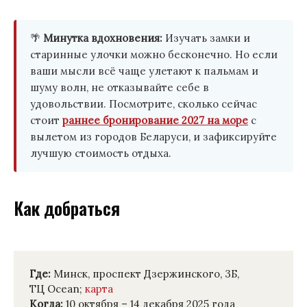
🌴
Минутка вдохновения:
Изучать замки и
старинные улочки можно бесконечно. Но если
ваши мысли всё чаще улетают к пальмам и
шуму волн, не отказывайте себе в
удовольствии. Посмотрите, сколько сейчас
стоит
раннее бронирование 2027 на море
с
вылетом из городов Беларуси, и зафиксируйте
лучшую стоимость отдыха.
Как добраться
Где:
Минск, проспект Дзержинского, 3Б,
ТЦ Ocean;
карта
Когда:
10 октября – 14 декабря 2025 года