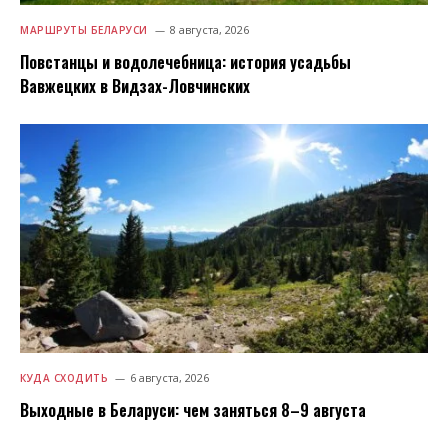
8 августа, 2026
МАРШРУТЫ БЕЛАРУСИ
Повстанцы и водолечебница: история усадьбы
Вавжецких в Видзах-Ловчинских
6 августа, 2026
КУДА СХОДИТЬ
Выходные в Беларуси: чем заняться 8–9 августа