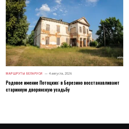
4 августа, 2026
МАРШРУТЫ БЕЛАРУСИ
Родовое имение Потоцких: в Березино восстанавливают
старинную дворянскую усадьбу