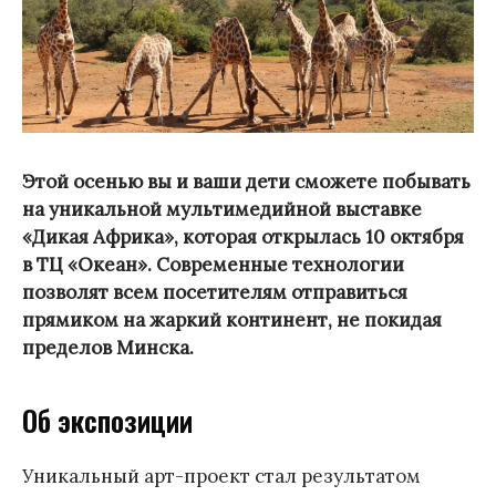
Этой осенью вы и ваши дети сможете побывать
на уникальной мультимедийной выставке
«Дикая Африка», которая открылась 10 октября
в ТЦ «Океан». Современные технологии
позволят всем посетителям отправиться
прямиком на жаркий континент, не покидая
пределов Минска.
Об экспозиции
Уникальный арт-проект стал результатом