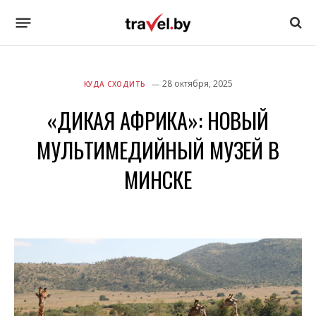
28 октября, 2025
КУДА СХОДИТЬ
«ДИКАЯ АФРИКА»: НОВЫЙ
МУЛЬТИМЕДИЙНЫЙ МУЗЕЙ В
МИНСКЕ