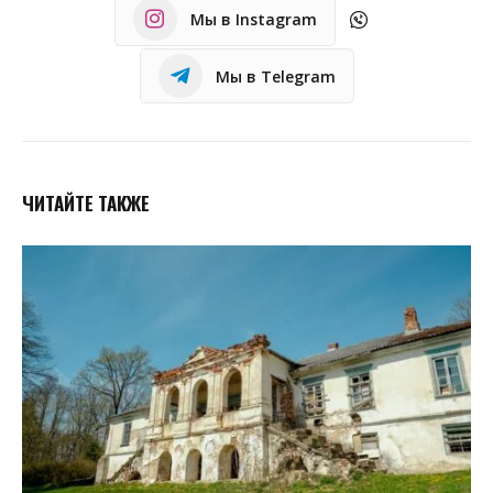
Мы в Instagram
Мы в Telegram
ЧИТАЙТЕ ТАКЖЕ