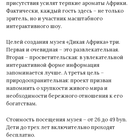
присутствия усилят терпкие ароматы Африки.
Фактически, каждый гость здесь – не только
зритель, но и участник масштабного
интерактивного шоу.
Целей создания музея «Дикая Африка» три.
Первая и очевидная – это развлекательная.
Вторая – просветительская: в увлекательной
интерактивной форме информация
запоминается лучше. А третья цель –
природоохранительная: проект призван
напомнить о хрупкости живого мира и
необходимости бережного отношения к его
богатствам.
Стоимость посещения музея – от 26 до 49 byn.
Дети до трех лет включительно проходят
бесплатно.