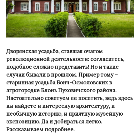
Дворянская усадьба, ставшая очагом
революционной деятельности: согласитесь,
подобное сложно представить! Но и такие
случаи бывали в прошлом. Пример тому –
старинная усадьба Бонч-Осмоловских в
агрогородке Блонь Пуховичского района.
Настоятельно советуем ее посетить, ведь здесь
вы найдете и интересную архитектуру, и
необычную историю, и приятную музейную
экспозицию. Да и добираться легко.
Рассказываем подробнее.