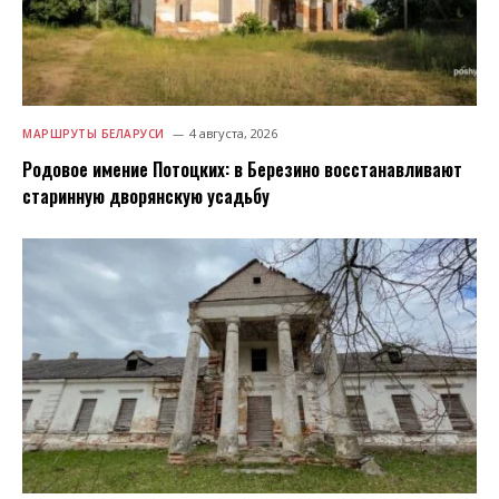
4 августа, 2026
МАРШРУТЫ БЕЛАРУСИ
Родовое имение Потоцких: в Березино восстанавливают
старинную дворянскую усадьбу