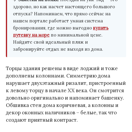
здорово, но как насчет настоящего большого
отпуска? Напоминаем, что прямо сейчас на
нашем портале работает умная система
бронирования, где можно выгодно
купить
путевку на море
по минимальной цене.
Найдите свой идеальный пляж и
забронируйте отдых не выходя из дома.
Торцы здания решены в виде лоджий и тоже
дополнены колоннами. Симметрию дома
нарушает двухэтажный ризалит, пристроенный
к левому торцу в начале XX века. Он смотрится
довольно оригинально и напоминает башенку.
Обшивка стен дома коричневая, а колонны и
декор оконных наличников – белые, так что
создают приятный контраст.