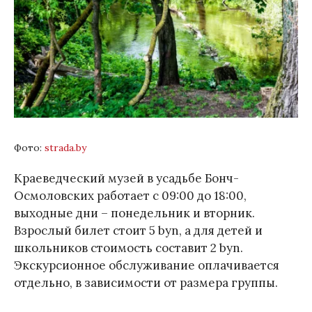
Фото:
strada.by
Краеведческий музей в усадьбе Бонч-
Осмоловских работает с 09:00 до 18:00,
выходные дни – понедельник и вторник.
Взрослый билет стоит 5 byn, а для детей и
школьников стоимость составит 2 byn.
Экскурсионное обслуживание оплачивается
отдельно, в зависимости от размера группы.