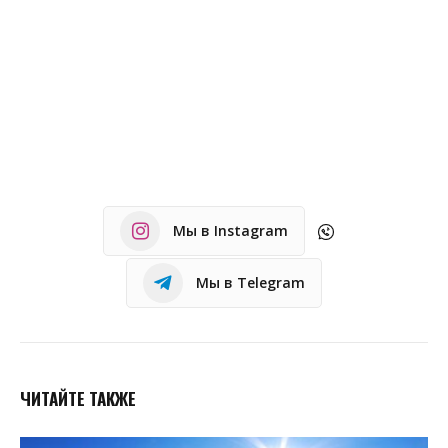
Мы в Instagram
Мы в Telegram
ЧИТАЙТЕ ТАКЖЕ