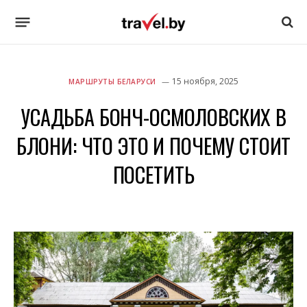
15 ноября, 2025
МАРШРУТЫ БЕЛАРУСИ
УСАДЬБА БОНЧ-ОСМОЛОВСКИХ В
БЛОНИ: ЧТО ЭТО И ПОЧЕМУ СТОИТ
ПОСЕТИТЬ