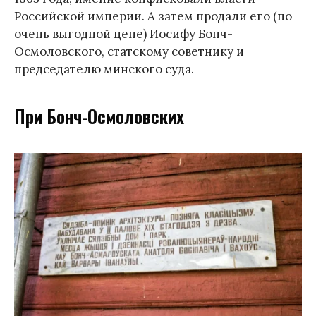
Российской империи. А затем продали его (по
очень выгодной цене) Иосифу Бонч-
Осмоловского, статскому советнику и
председателю минского суда.
При Бонч-Осмоловских