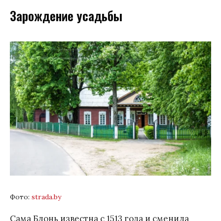
Зарождение усадьбы
Фото:
strada.by
Сама Блонь известна с 1513 года и сменила