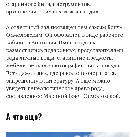
старинного быта, инструментов,
археологических находок и так далее.
А отдельный зал посвящен тем самым Бонч-
Осмоловским. Он оформлен в виде рабочего
кабинета Анатолия. Именно здесь
разместились подаренные представителями
рода личные вещи: старинные предметы
мебели, зеркало, фотографии, часы, посуда.
Есть даже ящик, где революционер прятал
запрещенную литературу. А еще можно
увидеть генеалогическое древо рода,
составленное Мариной Бонч-Осмоловской.
А что еще?