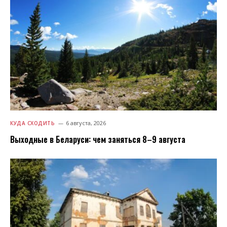
6 августа, 2026
КУДА СХОДИТЬ
Выходные в Беларуси: чем заняться 8–9 августа