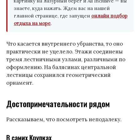
картинку на лазурный берег и All Inclusive — вы
знаете, куда нажать. Ждем вас на нашей
главной странице, где запущен
онлайн подбор
отдыха на море
.
Что касается внутреннего убранства, то оно
практически не уцелело. Этажи соединены
тремя лестничными узлами, различными по
оформлению. На балясинах центральной
лестницы сохранился геометрический
орнамент.
Достопримечательности рядом
Рассказываем, что посмотреть неподалеку.
В самих Крупках