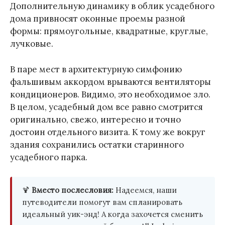
Дополнительную динамику в облик усадебного
дома привносят оконные проемы разной
формы: прямоугольные, квадратные, круглые,
лучковые.
В паре мест в архитектурную симфонию
фальшивым аккордом врываются вентиляторы
кондиционеров. Видимо, это необходимое зло.
В целом, усадебный дом все равно смотрится
оригинально, свежо, интересно и точно
достоин отдельного визита. К тому же вокруг
здания сохранились остатки старинного
усадебного парка.
🍹
Вместо послесловия:
Надеемся, наши
путеводители помогут вам спланировать
идеальный уик-энд! А когда захочется сменить