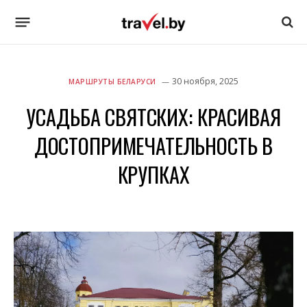
30 ноября, 2025
МАРШРУТЫ БЕЛАРУСИ
УСАДЬБА СВЯТСКИХ: КРАСИВАЯ
ДОСТОПРИМЕЧАТЕЛЬНОСТЬ В
КРУПКАХ