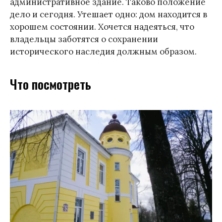
административное здание. Таково положение
дело и сегодня. Утешает одно: дом находится в
хорошем состоянии. Хочется надеяться, что
владельцы заботятся о сохранении
исторического наследия должным образом.
Что посмотреть