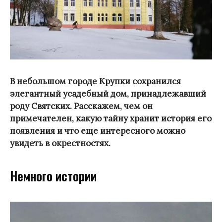
В небольшом городе Крупки сохранился
элегантный усадебный дом, принадлежавший
роду Святских. Расскажем, чем он
примечателен, какую тайну хранит история его
появления и что еще интересного можно
увидеть в окрестностях.
Немного истории