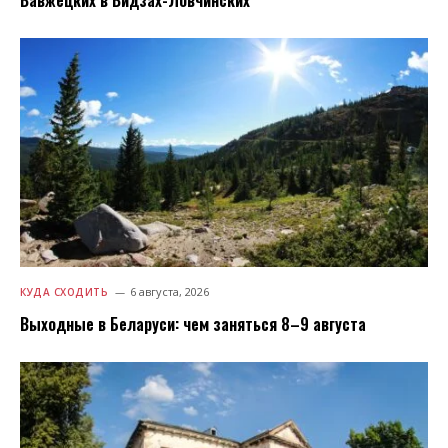
6 августа, 2026
КУДА СХОДИТЬ
Выходные в Беларуси: чем заняться 8–9 августа