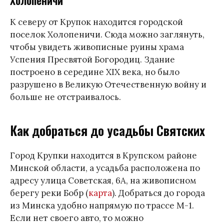
К северу от Крупок находится городской
поселок Холопеничи. Сюда можно заглянуть,
чтобы увидеть живописные руины храма
Успения Пресвятой Богородиц. Здание
построено в середине XIX века, но было
разрушено в Великую Отечественную войну и
больше не отстраивалось.
Как добраться до усадьбы Святских
Город Крупки находится в Крупском районе
Минской области, а усадьба расположена по
адресу улица Советская, 6А, на живописном
берегу реки Бобр (
карта
). Добраться до города
из Минска удобно напрямую по трассе М-1.
Если нет своего авто, то можно