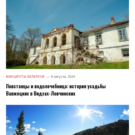
8 августа, 2026
МАРШРУТЫ БЕЛАРУСИ
Повстанцы и водолечебница: история усадьбы
Вавжецких в Видзах-Ловчинских