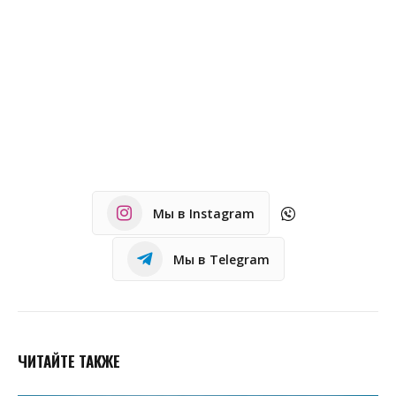
Мы в Instagram
Мы в Telegram
ЧИТАЙТЕ ТАКЖЕ