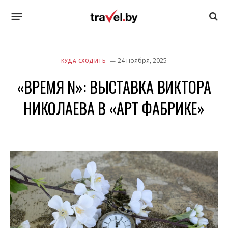
24 ноября, 2025
КУДА СХОДИТЬ
«ВРЕМЯ N»: ВЫСТАВКА ВИКТОРА
НИКОЛАЕВА В «АРТ ФАБРИКЕ»