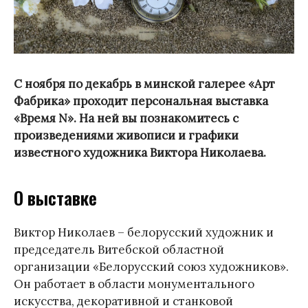
С ноября по декабрь в минской галерее «Арт
Фабрика» проходит персональная выставка
«Время N». На ней вы познакомитесь с
произведениями живописи и графики
известного художника Виктора Николаева.
О выставке
Виктор Николаев – белорусский художник и
председатель Витебской областной
организации «Белорусский союз художников».
Он работает в области монументального
искусства, декоративной и станковой