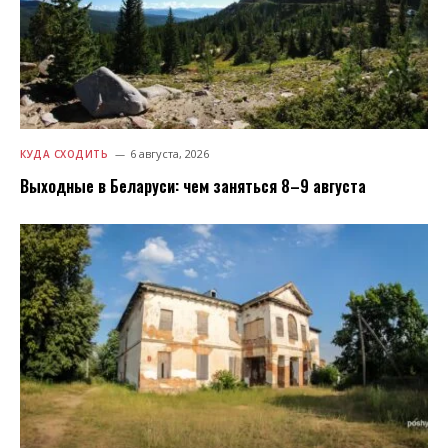
6 августа, 2026
КУДА СХОДИТЬ
Выходные в Беларуси: чем заняться 8–9 августа