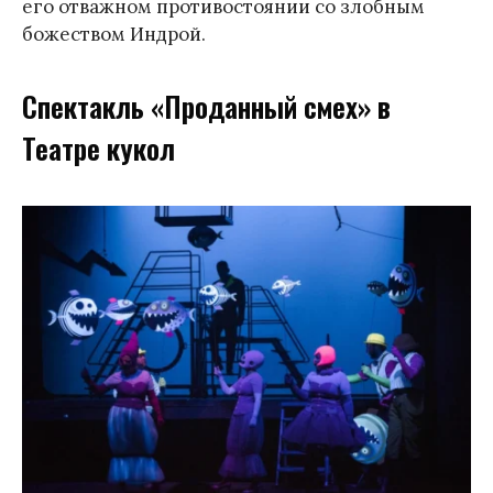
его отважном противостоянии со злобным
божеством Индрой.
Спектакль «Проданный смех» в
Театре кукол