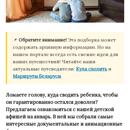
📌
Обратите внимание!
Эта подборка может
содержать архивную информацию. Но на
нашем портале всегда есть свежие идеи для
ваших путешествий! Читайте наши
актуальные путеводители:
Куда сходить
и
Маршруты Беларуси
.
Ломаете голову, куда сводить ребенка, чтобы
он гарантированно остался доволен?
Предлагаем ознакомиться с нашей детской
афишей на январь. В ней мы собрали самые
интересные документальные и анимационные