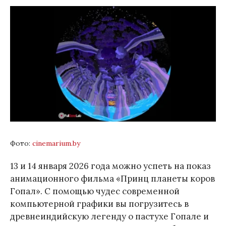
Фото:
cinemarium.by
13 и 14 января 2026 года можно успеть на показ
анимационного фильма «Принц планеты коров
Гопал». С помощью чудес современной
компьютерной графики вы погрузитесь в
древнеиндийскую легенду о пастухе Гопале и