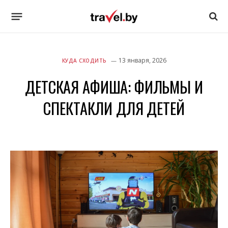
13 января, 2026
КУДА СХОДИТЬ
ДЕТСКАЯ АФИША: ФИЛЬМЫ И
СПЕКТАКЛИ ДЛЯ ДЕТЕЙ