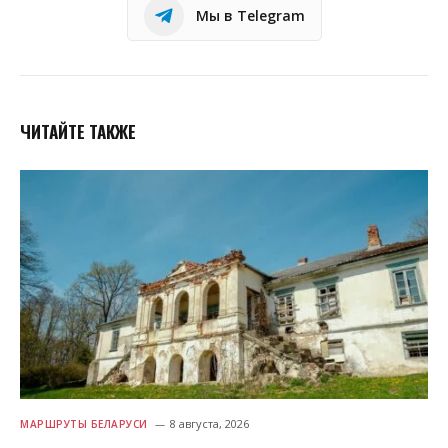
Мы в Telegram
ЧИТАЙТЕ ТАКЖЕ
8 августа, 2026
МАРШРУТЫ БЕЛАРУСИ