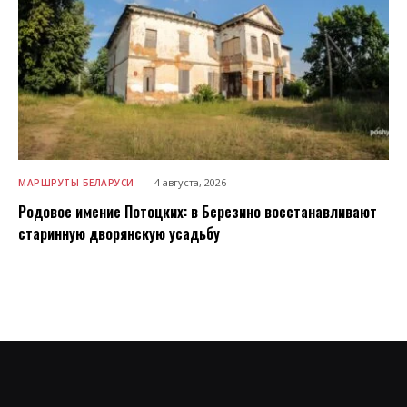
4 августа, 2026
МАРШРУТЫ БЕЛАРУСИ
Родовое имение Потоцких: в Березино восстанавливают
старинную дворянскую усадьбу