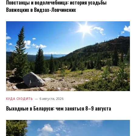
Повстанцы и водолечебница: история усадьбы
Вавжецких в Видзах-Ловчинских
6 августа, 2026
КУДА СХОДИТЬ
Выходные в Беларуси: чем заняться 8–9 августа