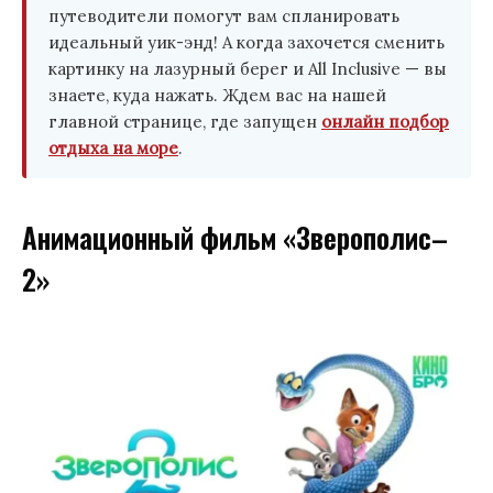
путеводители помогут вам спланировать
идеальный уик-энд! А когда захочется сменить
картинку на лазурный берег и All Inclusive — вы
знаете, куда нажать. Ждем вас на нашей
главной странице, где запущен
онлайн подбор
отдыха на море
.
Анимационный фильм «Зверополис–
2»