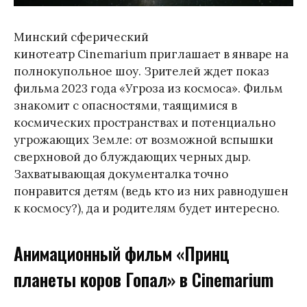
Минский сферический
кинотеатр Cinemarium приглашает в январе на
полнокупольное шоу. Зрителей ждет показ
фильма 2023 года «Угроза из космоса». Фильм
знакомит с опасностями, таящимися в
космических пространствах и потенциально
угрожающих Земле: от возможной вспышки
сверхновой до блуждающих черных дыр.
Захватывающая документалка точно
понравится детям (ведь кто из них равнодушен
к космосу?), да и родителям будет интересно.
Анимационный фильм «Принц
планеты коров Гопал» в Cinemarium