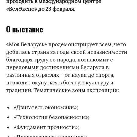
проходить в международном центре
«БелЭкспо» до 23 февраля.
О выставке
«Моя Беларусь» продемонстрирует всем, чего
добилась страна за годы своей независимости
благодаря труду ее народа, познакомит с
передовыми достижениями Беларуси в
различных отраслях – от науки до спорта,
позволит окунуться в богатую культуру и
традиции. Тематические зоны экспозиции:
«Двигатель экономики»;
«Технологии безопасности»;
«Фундамент прочности»;