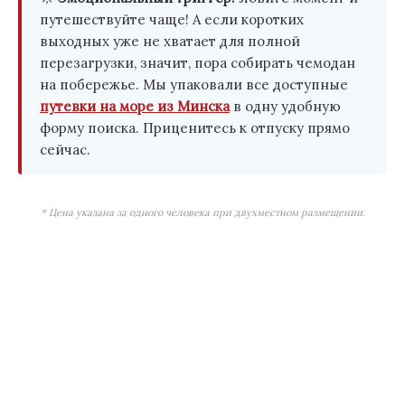
путешествуйте чаще! А если коротких
выходных уже не хватает для полной
перезагрузки, значит, пора собирать чемодан
на побережье. Мы упаковали все доступные
путевки на море из Минска
в одну удобную
форму поиска. Приценитесь к отпуску прямо
сейчас.
* Цена указана за одного человека при двухместном размещении.