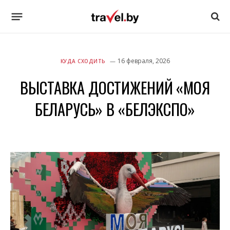
16 февраля, 2026
КУДА СХОДИТЬ
ВЫСТАВКА ДОСТИЖЕНИЙ «МОЯ
БЕЛАРУСЬ» В «БЕЛЭКСПО»