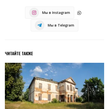
Мы в Instagram
Мы в Telegram
ЧИТАЙТЕ ТАКЖЕ