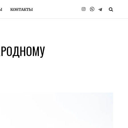
Ы
КОНТАКТЫ
Instagram
Telegram
НАРОДНОМУ