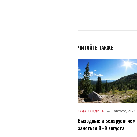
ЧИТАЙТЕ ТАКЖЕ
6 августа, 2026
КУДА СХОДИТЬ
Выходные в Беларуси: чем
заняться 8–9 августа