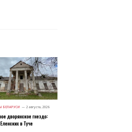
2 августа, 2026
 БЕЛАРУСИ
ное дворянское гнездо:
Еленских в Туче