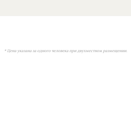
* Цена указана за одного человека при двухместном размещении.