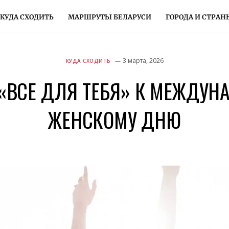
КУДА СХОДИТЬ
МАРШРУТЫ БЕЛАРУСИ
ГОРОДА И СТРАН
3 марта, 2026
КУДА СХОДИТЬ
«ВСЕ ДЛЯ ТЕБЯ» К МЕЖДУ
ЖЕНСКОМУ ДНЮ