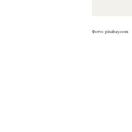
Фото: pixabay.com