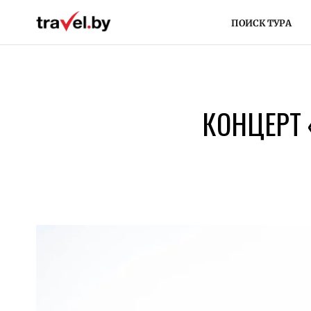
ПОИСК ТУРА
КОНЦЕРТ 