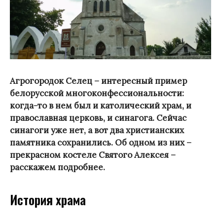
Агрогородок Селец – интересный пример
белорусской многоконфессиональности:
когда-то в нем был и католический храм, и
православная церковь, и синагога. Сейчас
синагоги уже нет, а вот два христианских
памятника сохранились. Об одном из них –
прекрасном костеле Святого Алексея –
расскажем подробнее.
История храма