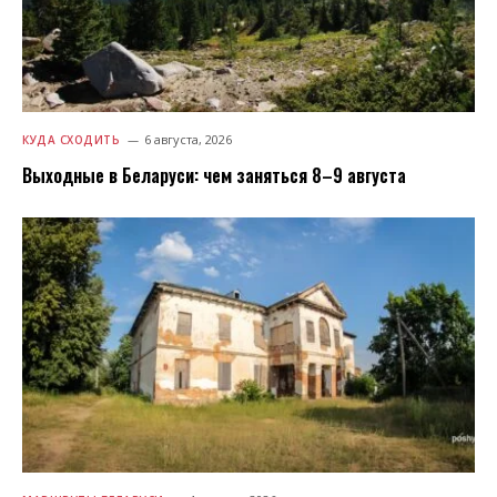
6 августа, 2026
КУДА СХОДИТЬ
Выходные в Беларуси: чем заняться 8–9 августа