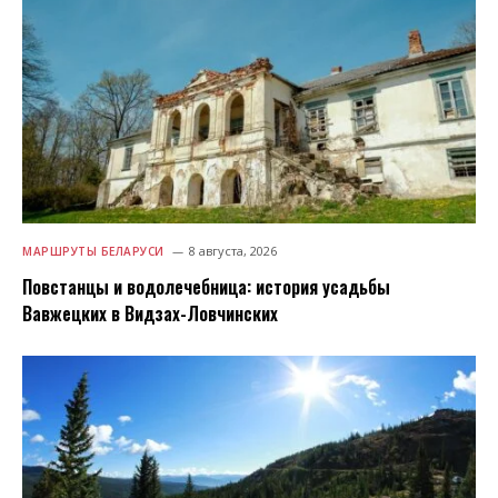
8 августа, 2026
МАРШРУТЫ БЕЛАРУСИ
Повстанцы и водолечебница: история усадьбы
Вавжецких в Видзах-Ловчинских