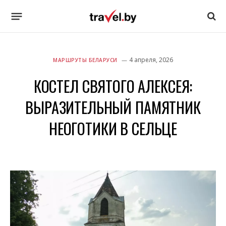
4 апреля, 2026
МАРШРУТЫ БЕЛАРУСИ
КОСТЕЛ СВЯТОГО АЛЕКСЕЯ:
ВЫРАЗИТЕЛЬНЫЙ ПАМЯТНИК
НЕОГОТИКИ В СЕЛЬЦЕ