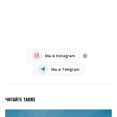
Мы в Instagram
Мы в Telegram
ЧИТАЙТЕ ТАКЖЕ