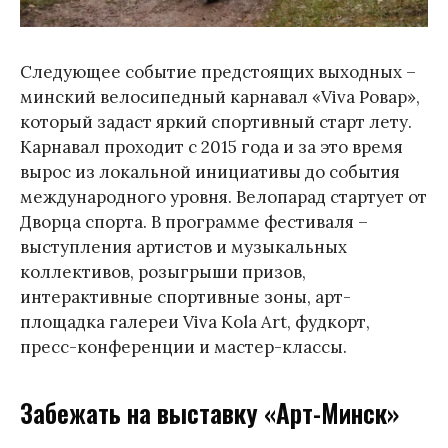
Следующее событие предстоящих выходных –
минский велосипедный карнавал «Viva Ровар»,
который задаст яркий спортивный старт лету.
Карнавал проходит с 2015 года и за это время
вырос из локальной инициативы до события
международного уровня. Велопарад стартует от
Дворца спорта. В программе фестиваля –
выступления артистов и музыкальных
коллективов, розыгрыши призов,
интерактивные спортивные зоны, арт-
площадка галереи Viva Kola Art, фудкорт,
пресс-конференции и мастер-классы.
Забежать на выставку «Арт-Минск»