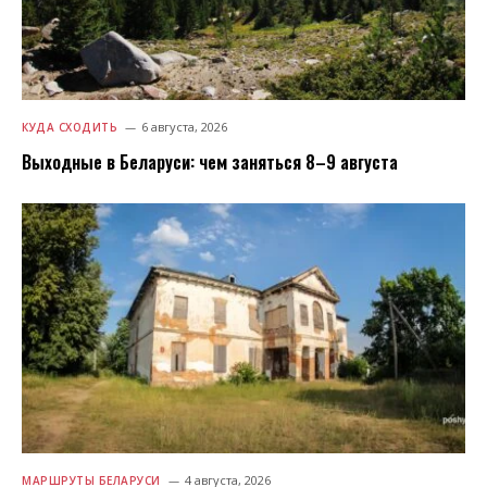
6 августа, 2026
КУДА СХОДИТЬ
Выходные в Беларуси: чем заняться 8–9 августа
4 августа, 2026
МАРШРУТЫ БЕЛАРУСИ