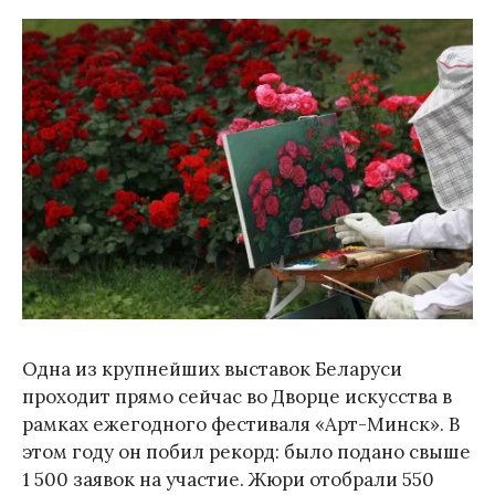
Одна из крупнейших выставок Беларуси
проходит прямо сейчас во Дворце искусства в
рамках ежегодного фестиваля «Арт-Минск». В
этом году он побил рекорд: было подано свыше
1 500 заявок на участие. Жюри отобрали 550