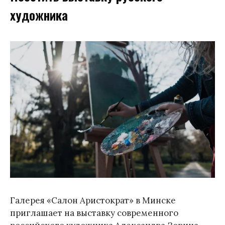
художника
Галерея «Салон Аристократ» в Минске
приглашает на выставку современного