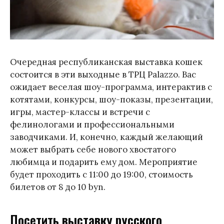
Очередная республиканская выставка кошек
состоится в эти выходные в ТРЦ Palazzo. Вас
ожидает веселая шоу-программа, интерактив с
котятами, конкурсы, шоу-показы, презентации,
игры, мастер-классы и встречи с
фелинологами и профессиональными
заводчиками. И, конечно, каждый желающий
может выбрать себе нового хвостатого
любимца и подарить ему дом. Мероприятие
будет проходить с 11:00 до 19:00, стоимость
билетов от 8 до 10 byn.
Посетить выставку русского