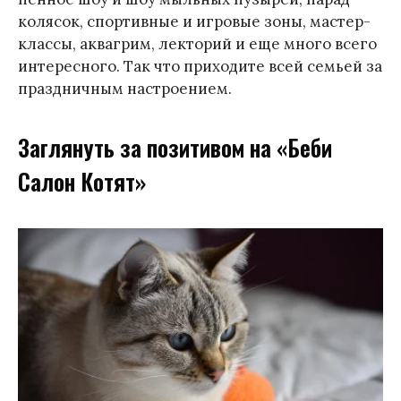
колясок, спортивные и игровые зоны, мастер-
классы, аквагрим, лекторий и еще много всего
интересного. Так что приходите всей семьей за
праздничным настроением.
Заглянуть за позитивом на «Беби
Салон Котят»