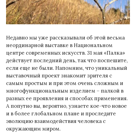
Недавно мы уже рассказывали об этой весьма
неординарной выставке в Национальном
центре современных искусств. 31 мая «Палка»
действует последний день, так что поспешите,
если еще не были. Напомним, что уникальный
выставочный проект знакомит зрителя с
самым простым и при этом очень сложным и
многофункциональным изделием – палкой в
разных ее проявления и способах применения.
А попутно вы, вероятно, узнаете кое-что новое
и в более глобальном плане и проследите
эволюцию взаимодействия человека с
окружающим миром.