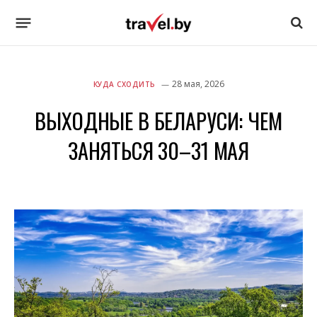
28 мая, 2026
КУДА СХОДИТЬ
ВЫХОДНЫЕ В БЕЛАРУСИ: ЧЕМ
ЗАНЯТЬСЯ 30–31 МАЯ