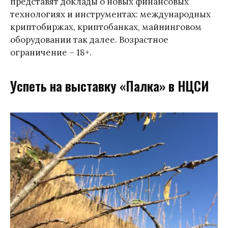
представят доклады о новых финансовых
технологиях и инструментах: международных
криптобиржах, криптобанках, майнинговом
оборудовании так далее. Возрастное
ограничение – 18+.
Успеть на выставку «Палка» в НЦСИ