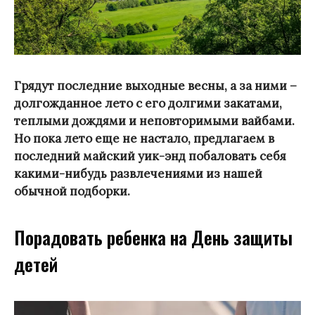
Грядут последние выходные весны, а за ними –
долгожданное лето с его долгими закатами,
теплыми дождями и неповторимыми вайбами.
Но пока лето еще не настало, предлагаем в
последний майский уик-энд побаловать себя
какими-нибудь развлечениями из нашей
обычной подборки.
Порадовать ребенка на День защиты
детей