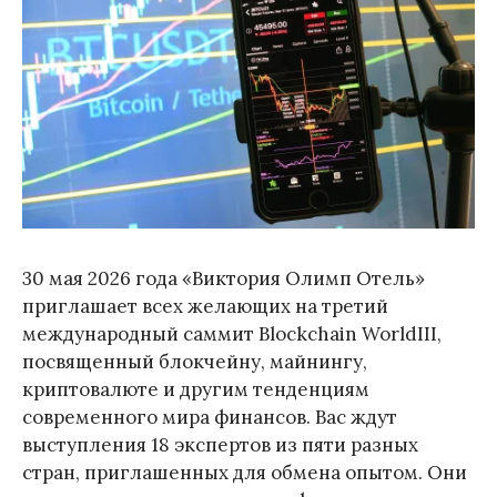
30 мая 2026 года «Виктория Олимп Отель»
приглашает всех желающих на третий
международный саммит Blockchain WorldIII,
посвященный блокчейну, майнингу,
криптовалюте и другим тенденциям
современного мира финансов. Вас ждут
выступления 18 экспертов из пяти разных
стран, приглашенных для обмена опытом. Они