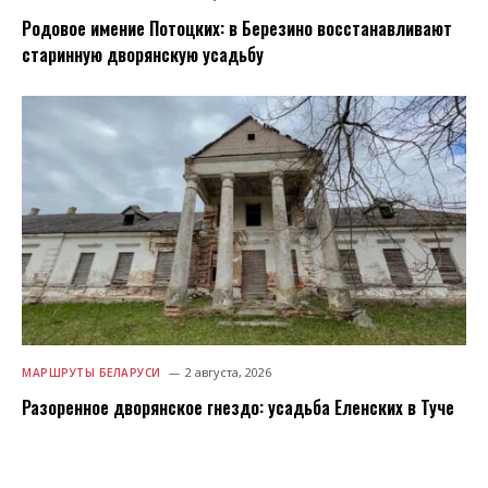
Родовое имение Потоцких: в Березино восстанавливают
старинную дворянскую усадьбу
2 августа, 2026
МАРШРУТЫ БЕЛАРУСИ
Разоренное дворянское гнездо: усадьба Еленских в Туче