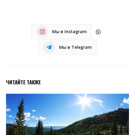
Мы в Instagram
Мы в Telegram
ЧИТАЙТЕ ТАКЖЕ