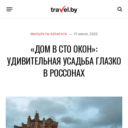
15 июня, 2026
МАРШРУТЫ БЕЛАРУСИ
«ДОМ В СТО ОКОН»:
УДИВИТЕЛЬНАЯ УСАДЬБА ГЛАЗКО
В РОССОНАХ