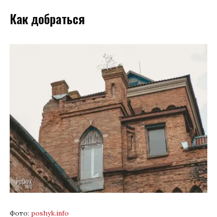
Как добраться
Фото:
poshyk.info