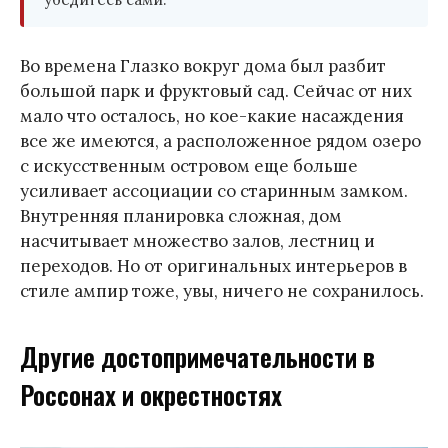
Во времена Глазко вокруг дома был разбит
большой парк и фруктовый сад. Сейчас от них
мало что осталось, но кое-какие насаждения
все же имеются, а расположенное рядом озеро
с искусственным островом еще больше
усиливает ассоциации со старинным замком.
Внутренняя планировка сложная, дом
насчитывает множество залов, лестниц и
переходов. Но от оригинальных интерьеров в
стиле ампир тоже, увы, ничего не сохранилось.
Другие достопримечательности в
Россонах и окрестностях