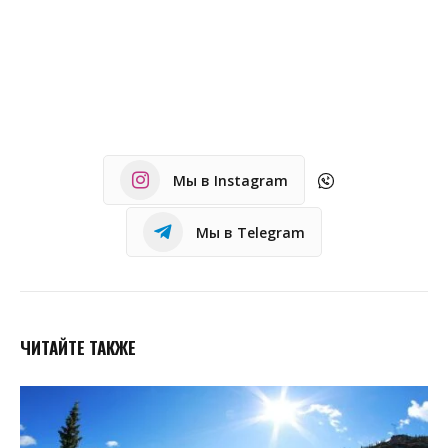
Мы в Instagram
Мы в Telegram
ЧИТАЙТЕ ТАКЖЕ