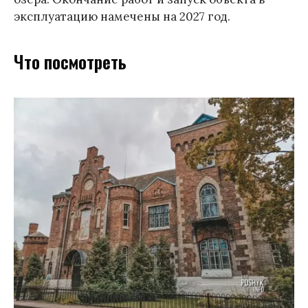
эксплуатацию намечены на 2027 год.
Что посмотреть