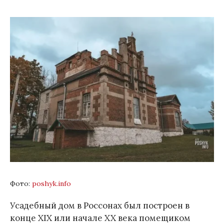
Фото:
poshyk.info
Усадебный дом в Россонах был построен в
конце XIX или начале XX века помещиком