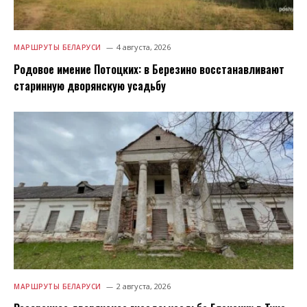
4 августа, 2026
МАРШРУТЫ БЕЛАРУСИ
Родовое имение Потоцких: в Березино восстанавливают
старинную дворянскую усадьбу
2 августа, 2026
МАРШРУТЫ БЕЛАРУСИ