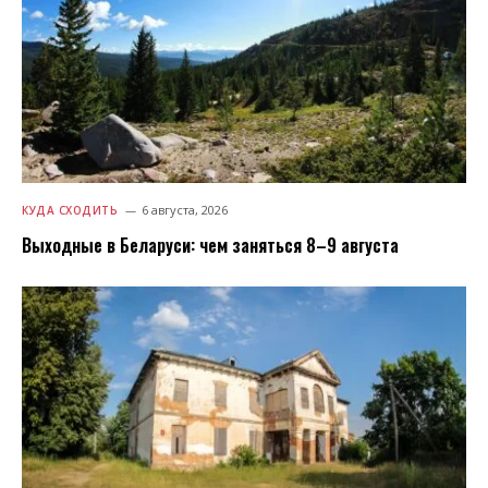
6 августа, 2026
КУДА СХОДИТЬ
Выходные в Беларуси: чем заняться 8–9 августа