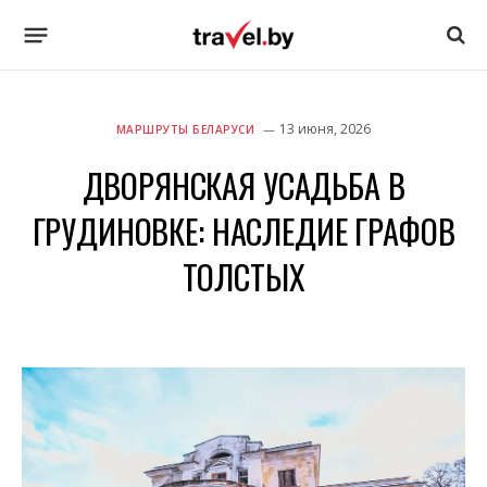
13 июня, 2026
МАРШРУТЫ БЕЛАРУСИ
ДВОРЯНСКАЯ УСАДЬБА В
ГРУДИНОВКЕ: НАСЛЕДИЕ ГРАФОВ
ТОЛСТЫХ