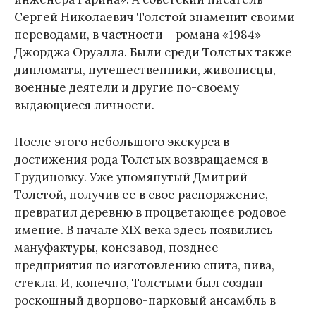
Сергей Николаевич Толстой знаменит своими
переводами, в частности – романа «1984»
Джорджа Оруэлла. Были среди Толстых также
дипломаты, путешественники, живописцы,
военные деятели и другие по-своему
выдающиеся личности.
После этого небольшого экскурса в
достижения рода Толстых возвращаемся в
Грудиновку. Уже упомянутый Дмитрий
Толстой, получив ее в свое распоряжение,
превратил деревню в процветающее родовое
имение. В начале XIX века здесь появились
мануфактуры, конезавод, позднее –
предприятия по изготовлению спита, пива,
стекла. И, конечно, Толстыми был создан
роскошный дворцово-парковый ансамбль в