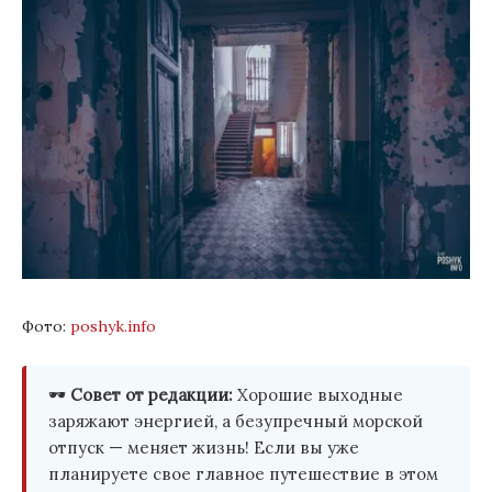
Фото:
poshyk.info
🕶️
Совет от редакции:
Хорошие выходные
заряжают энергией, а безупречный морской
отпуск — меняет жизнь! Если вы уже
планируете свое главное путешествие в этом