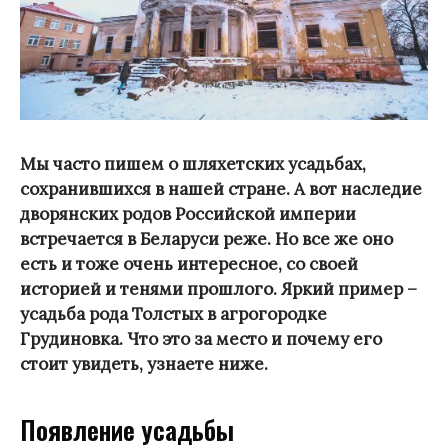
Мы часто пишем о шляхетских усадьбах,
сохранившихся в нашей стране. А вот наследие
дворянских родов Российской империи
встречается в Беларуси реже. Но все же оно
есть и тоже очень интересное, со своей
историей и тенями прошлого. Яркий пример –
усадьба рода Толстых в агрогородке
Грудиновка. Что это за место и почему его
стоит увидеть, узнаете ниже.
Появление усадьбы