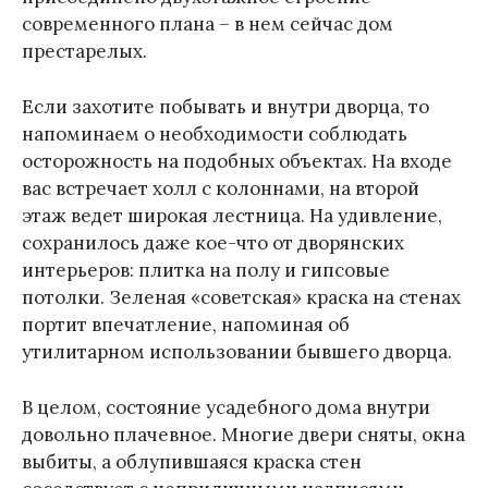
современного плана – в нем сейчас дом
престарелых.
Если захотите побывать и внутри дворца, то
напоминаем о необходимости соблюдать
осторожность на подобных объектах. На входе
вас встречает холл с колоннами, на второй
этаж ведет широкая лестница. На удивление,
сохранилось даже кое-что от дворянских
интерьеров: плитка на полу и гипсовые
потолки. Зеленая «советская» краска на стенах
портит впечатление, напоминая об
утилитарном использовании бывшего дворца.
В целом, состояние усадебного дома внутри
довольно плачевное. Многие двери сняты, окна
выбиты, а облупившаяся краска стен