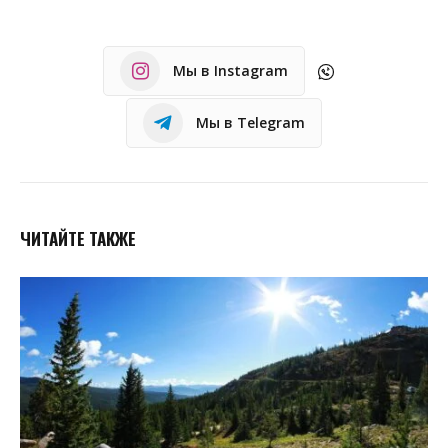
Мы в Instagram
Мы в Telegram
ЧИТАЙТЕ ТАКЖЕ