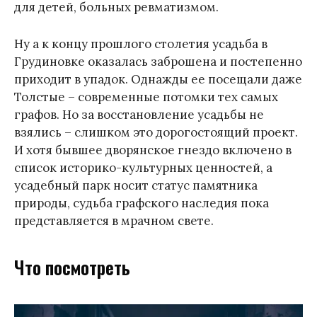
для детей, больных ревматизмом.
Ну а к концу прошлого столетия усадьба в
Грудиновке оказалась заброшена и постепенно
приходит в упадок. Однажды ее посещали даже
Толстые – современные потомки тех самых
графов. Но за восстановление усадьбы не
взялись – слишком это дорогостоящий проект.
И хотя бывшее дворянское гнездо включено в
список историко-культурных ценностей, а
усадебный парк носит статус памятника
природы, судьба графского наследия пока
представляется в мрачном свете.
Что посмотреть