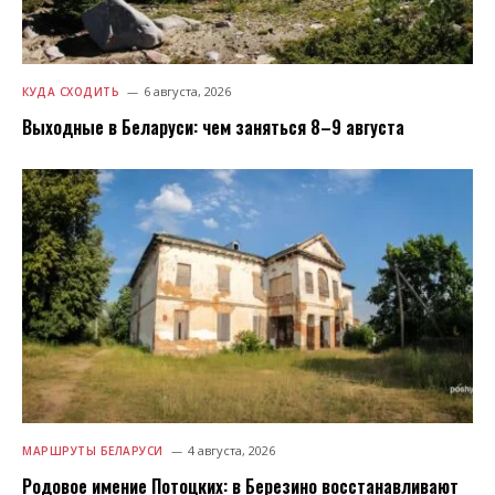
6 августа, 2026
КУДА СХОДИТЬ
Выходные в Беларуси: чем заняться 8–9 августа
4 августа, 2026
МАРШРУТЫ БЕЛАРУСИ
Родовое имение Потоцких: в Березино восстанавливают