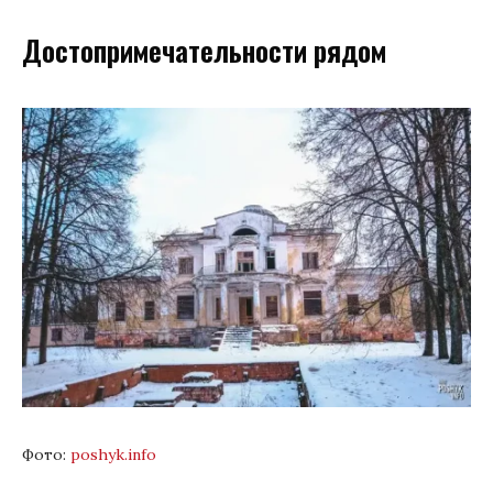
Достопримечательности рядом
Фото:
poshyk.info