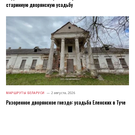
старинную дворянскую усадьбу
2 августа, 2026
МАРШРУТЫ БЕЛАРУСИ
Разоренное дворянское гнездо: усадьба Еленских в Туче