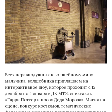
Всех неравнодушных к волшебному миру
мальчика-волшебника приглашаем на
интерактивное шоу, которое проходит с 12
декабря по 4 января в ДК МТЗ: спектакль
«Гарри Поттер и посох Деда Мороза». Магия на
сцене, конкурс костюмов, тематические