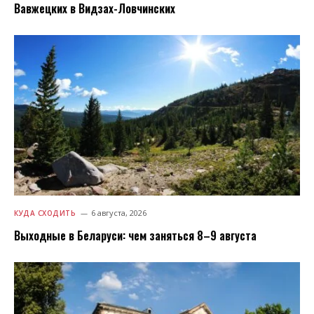
Вавжецких в Видзах-Ловчинских
6 августа, 2026
КУДА СХОДИТЬ
Выходные в Беларуси: чем заняться 8–9 августа