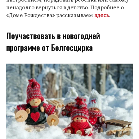
ненадолго вернуться в детство. Подробнее о
«Доме Рождества» рассказываем
здесь
.
Поучаствовать в новогодней
программе от Белгосцирка