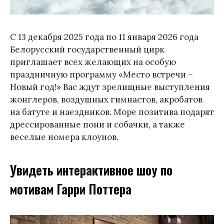
С 13 декабря 2025 года по 11 января 2026 года
Белорусский государственный цирк
приглашает всех желающих на особую
праздничную программу «Место встречи –
Новый год!» Вас ждут зрелищные выступления
жонглеров, воздушных гимнастов, акробатов
на батуте и наездников. Море позитива подарят
дрессированные пони и собачки, а также
веселые номера клоунов.
Увидеть интерактивное шоу по
мотивам Гарри Поттера