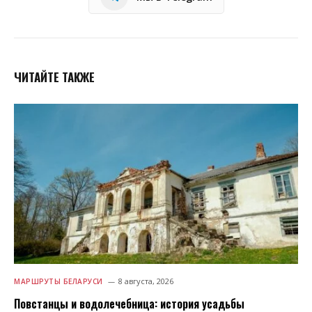
ЧИТАЙТЕ ТАКЖЕ
8 августа, 2026
МАРШРУТЫ БЕЛАРУСИ
Повстанцы и водолечебница: история усадьбы