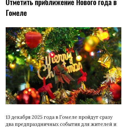
Отметить приближение Нового года в
Гомеле
13 декабря 2025 года в Гомеле пройдут сразу
два предпраздничных события для жителей и