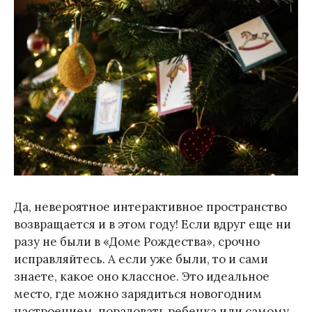
Да, невероятное интерактивное пространство
возвращается и в этом году! Если вдруг еще ни
разу не были в «Доме Рождества», срочно
исправляйтесь. А если уже были, то и сами
знаете, какое оно классное. Это идеальное
место, где можно зарядиться новогодним
настроением, порадовать ребенка или самому