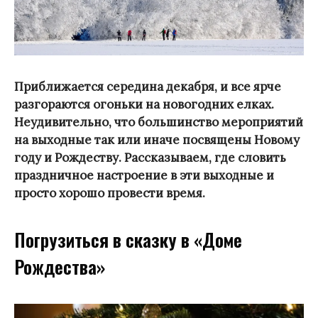
Приближается середина декабря, и все ярче
разгораются огоньки на новогодних елках.
Неудивительно, что большинство мероприятий
на выходные так или иначе посвящены Новому
году и Рождеству. Рассказываем, где словить
праздничное настроение в эти выходные и
просто хорошо провести время.
Погрузиться в сказку в «Доме
Рождества»