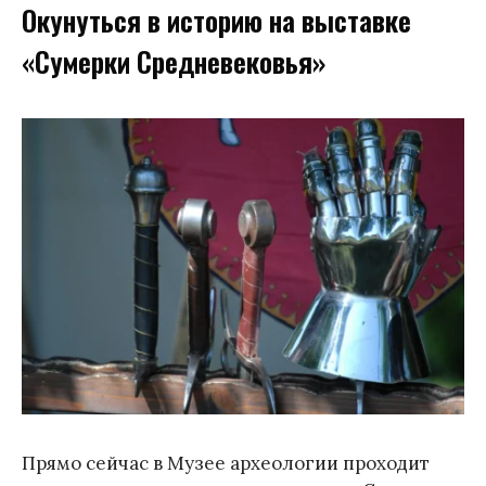
Окунуться в историю на выставке
«Сумерки Средневековья»
Прямо сейчас в Музее археологии проходит