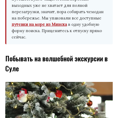
выходных уже не хватает для полной
перезагрузки, значит, пора собирать чемодан
на побережье. Мы упаковали все доступные
путевки на море из Минска
в одну удобную
форму поиска. Приценитесь к отпуску прямо
сейчас.
Побывать на волшебной экскурсии в
Суле