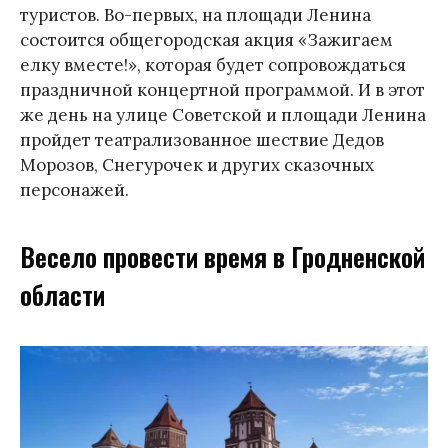
туристов. Во-первых, на площади Ленина
состоится общегородская акция «Зажигаем
елку вместе!», которая будет сопровождаться
праздничной концертной программой. И в этот
же день на улице Советской и площади Ленина
пройдет театрализованное шествие Дедов
Морозов, Снегурочек и других сказочных
персонажей.
Весело провести время в Гродненской
области