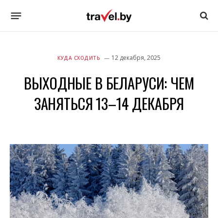
12 декабря, 2025
КУДА СХОДИТЬ
ВЫХОДНЫЕ В БЕЛАРУСИ: ЧЕМ
ЗАНЯТЬСЯ 13–14 ДЕКАБРЯ