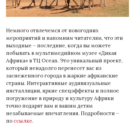
Немного отвлечемся от новогодних
мероприятий и напомним читателям, что эти
выходные – последние, когда вы можете
побывать в мультимедийном музее «Дикая
Африка» в ТЦ Ocean. Это уникальный проект,
который ненадолго перенесет вас из
заснеженного города в жаркие афрканские
страны. Интерактивные аудивизуальные
инсталляции, яркие спецэффекты и полное
погружение в природу и культуру Африки
точно подарят вам и вашим детям
незабываемые впечатления. Подробности –
по
ссылке
.