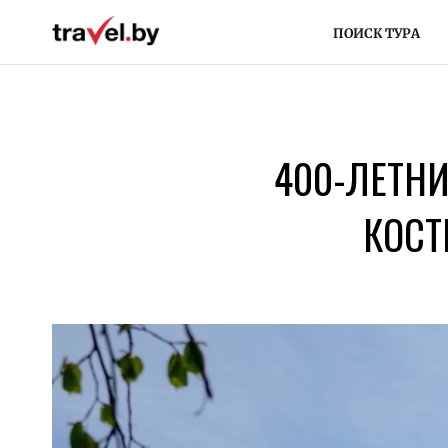
ПОИСК ТУРА
400-ЛЕТНИ
КОСТ