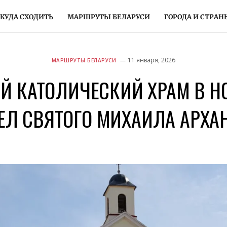
КУДА СХОДИТЬ
МАРШРУТЫ БЕЛАРУСИ
ГОРОДА И СТРАН
11 января, 2026
МАРШРУТЫ БЕЛАРУСИ
Й КАТОЛИЧЕСКИЙ ХРАМ В Н
ЕЛ СВЯТОГО МИХАИЛА АРХА