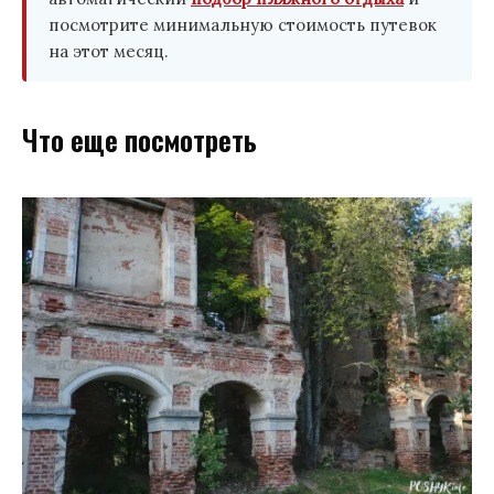
посмотрите минимальную стоимость путевок
на этот месяц.
Что еще посмотреть