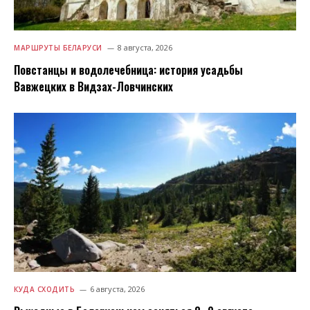
8 августа, 2026
МАРШРУТЫ БЕЛАРУСИ
Повстанцы и водолечебница: история усадьбы
Вавжецких в Видзах-Ловчинских
6 августа, 2026
КУДА СХОДИТЬ