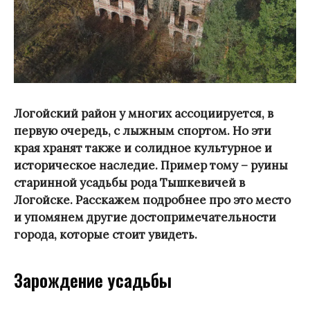
Логойский район у многих ассоциируется, в
первую очередь, с лыжным спортом. Но эти
края хранят также и солидное культурное и
историческое наследие. Пример тому – руины
старинной усадьбы рода Тышкевичей в
Логойске. Расскажем подробнее про это место
и упомянем другие достопримечательности
города, которые стоит увидеть.
Зарождение усадьбы