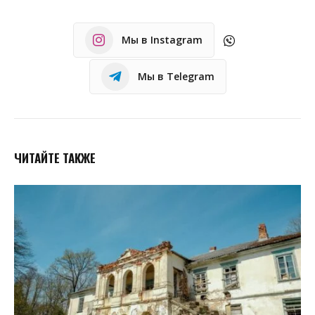
Мы в Instagram
Мы в Telegram
ЧИТАЙТЕ ТАКЖЕ