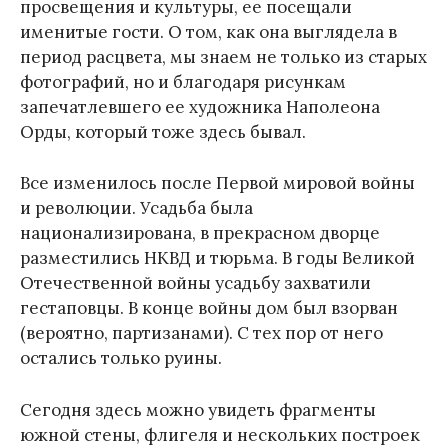
просвещения и культуры, ее посещали
именитые гости. О том, как она выглядела в
период расцвета, мы знаем не только из старых
фотографий, но и благодаря рисункам
запечатлевшего ее художника Наполеона
Орды, который тоже здесь бывал.
Все изменилось после Первой мировой войны
и революции. Усадьба была
национализирована, в прекрасном дворце
разместились НКВД и тюрьма. В годы Великой
Отечественной войны усадьбу захватили
гестаповцы. В конце войны дом был взорван
(вероятно, партизанами). С тех пор от него
остались только руины.
Сегодня здесь можно увидеть фрагменты
южной стены, флигеля и нескольких построек