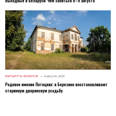
Выходные в Беларуси: чем заняться 8–9 августа
4 августа, 2026
МАРШРУТЫ БЕЛАРУСИ
Родовое имение Потоцких: в Березино восстанавливают
старинную дворянскую усадьбу