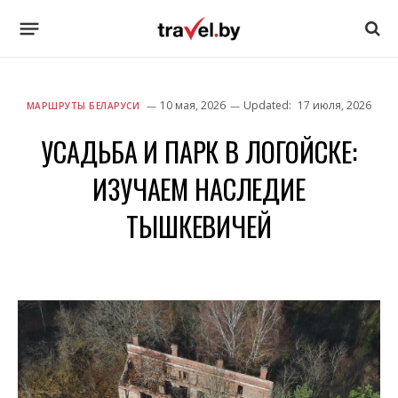
10 мая, 2026
Updated:
17 июля, 2026
МАРШРУТЫ БЕЛАРУСИ
УСАДЬБА И ПАРК В ЛОГОЙСКЕ:
ИЗУЧАЕМ НАСЛЕДИЕ
ТЫШКЕВИЧЕЙ