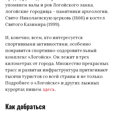
упомянем валы и ров Логойского замка,
логойские городища – памятники археологии,
Свято-Николаевскую церковь (1866) и костел
Святого Казимира (1999).
И, конечно, всем, кто интересуется
спортивными активностями, особенно
понравится спортивно-оздоровительный
комплекс «Логойск». Он лежит в трех
километрах от города. Множество прекрасных
трасс и развитая инфраструктура притягивают
тысячи туристов со всей страны и не только.
Подробнее о «Логойске» и других лыжных
курортах пишем
здесь
.
Как добраться