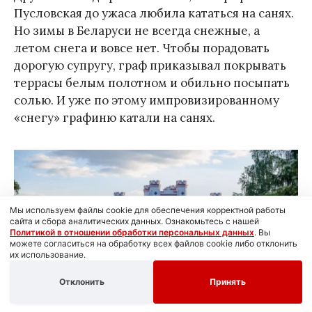
Пусловская до ужаса любила кататься на санях.
Но зимы в Беларуси не всегда снежные, а
летом снега и вовсе нет. Чтобы порадовать
дорогую супругу, граф приказывал покрывать
террасы белым полотном и обильно посыпать
солью. И уже по этому импровизированному
«снегу» графиню катали на санях.
Мы используем файлы cookie для обеспечения корректной работы
сайта и сбора аналитических данных. Ознакомьтесь с нашей
Политикой в отношении обработки персональных данных
. Вы
можете согласиться на обработку всех файлов cookie либо отклонить
их использование.
Отклонить
Принять