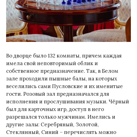
Во дворце было 132 комнаты, причем каждая
имела свой неповторимый облик и
собственное предназначение. Так, в Белом
зале проходили пышные балы, на которых
веселились сами Пусловские и их именитые
гости. Розовый зал предназначался для
исполнения и прослушивания музыки. Чёрный
был для карточных игр, доступ в него
разрешался только мужчинам. Имелись и
другие залы: Серебряный, Золотой,
Стеклянный, Синий – перечислять можно