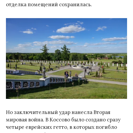
отделка помещений сохранилась.
Но заключительный удар нанесла Вторая
мировая война. В Коссово было создано сразу
четыре еврейских гетто, в которых погибло