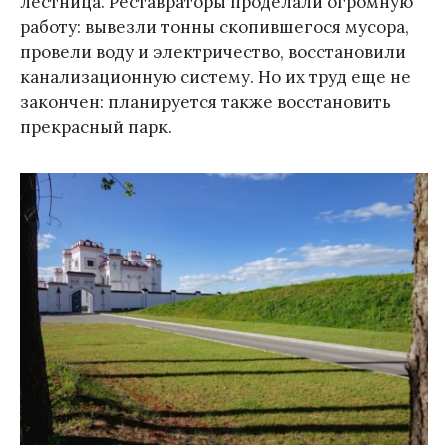
лестница. Реставраторы проделали огромную
работу: вывезли тонны скопившегося мусора,
провели воду и электричество, восстановили
канализационную систему. Но их труд еще не
закончен: планируется также восстановить
прекрасный парк.