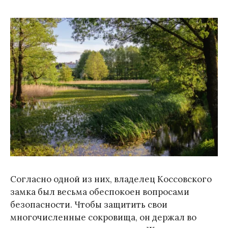
Согласно одной из них, владелец Коссовского
замка был весьма обеспокоен вопросами
безопасности. Чтобы защитить свои
многочисленные сокровища, он держал во