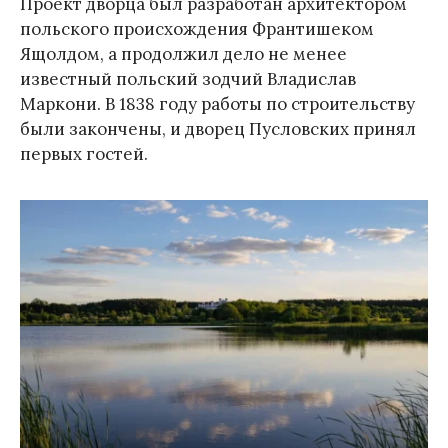
Проект дворца был разработан архитектором
польского происхождения Франтишеком
Ящолдом, а продолжил дело не менее
известный польский зодчий Владислав
Маркони. В 1838 году работы по строительству
были закончены, и дворец Пусловских принял
первых гостей.