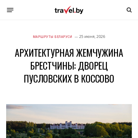
25 июня, 2026
МАРШРУТЫ БЕЛАРУСИ
АРХИТЕКТУРНАЯ ЖЕМЧУЖИНА
БРЕСТЧИНЫ: ДВОРЕЦ
ПУСЛОВСКИХ В КОССОВО