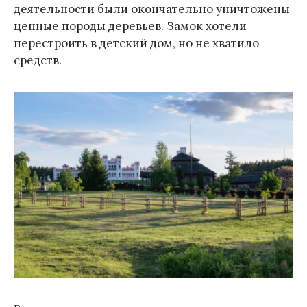
деятельности были окончательно уничтожены
ценные породы деревьев. Замок хотели
перестроить в детский дом, но не хватило
средств.