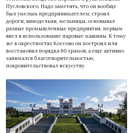
Пусловского. Надо заметить, что он вообще
был умелым предпринимателем: строил
дороги, винодельни, мельницы, основывал
разные промышленные предприятия, первым
ввел в использование паровые машины. К тому
же в окрестностях Коссово он построил или
восстановил порядка 60 храмов, а еще активно
занимался благотворительностью,
покровительствовал искусству.