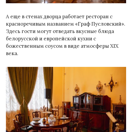
А еще в стенах дворца работает ресторан с
красноречивым названием «Граф Пусловский».
Здесь гости могут отведать вкусные блюда
белорусской и европейской кухни с
божественным соусом в виде атмосферы XIX
века.