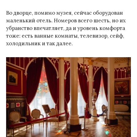
Во дворце, помимо музея, сейчас оборудован
маленький отель. Номеров всего шесть, но их
убранство впечатляет, да и уровень комфорта
тоже: есть ванные комнаты, телевизор, сейф,
холодильник и так далее.