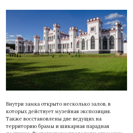
Внутри замка открыто несколько залов, в
которых действует музейная экспозиция.
Также восстановлены две ведущих на
территорию брамы и шикарная парадная