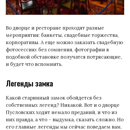
Во дворце и ресторане проходят разные
мероприятия: банкеты, свадебные торжества,
корпоративы. А еще можно заказать свадебную
фотосессию: без сомнения, фотографии в
подобной обстановке получатся потрясающие,
и будет что вспомнить.
Легенды замка
Какой старинный замок обойдется без
собственных легенд? Никакой. Вот и о дворце
Пусловских ходит немало преданий, и что из
них правда, а что – выдумка, сказать сложно. Но
его главные легенды мы сейчас поведаем вам.