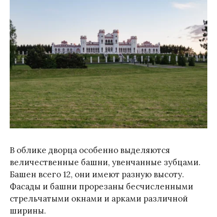
В облике дворца особенно выделяются
величественные башни, увенчанные зубцами.
Башен всего 12, они имеют разную высоту.
Фасады и башни прорезаны бесчисленными
стрельчатыми окнами и арками различной
ширины.