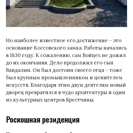
Но наиболее известное его достижение – это
основание Коссовского замка. Работы начались
в 1830 году. К сожалению, сам Войцех не дожил
до их окончания. Дело продолжил его сын
Вандалин. Он был достоин своего отца – тоже
был крупным промышленником и ценителем
искусств. Благодаря этим двум деятелям новый
дворец превратился в чудо архитектуры и один
из культурных центров Брестчины.
Роскошная резиденция