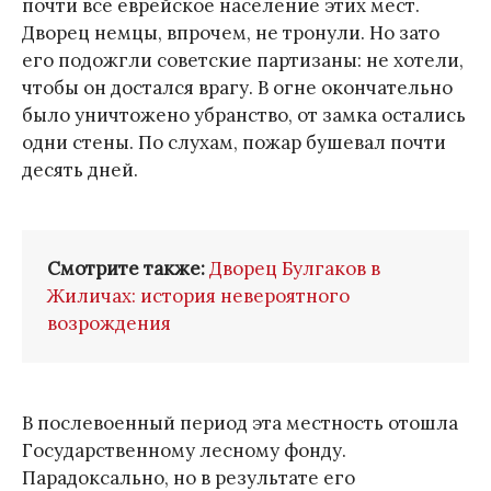
почти все еврейское население этих мест.
Дворец немцы, впрочем, не тронули. Но зато
его подожгли советские партизаны: не хотели,
чтобы он достался врагу. В огне окончательно
было уничтожено убранство, от замка остались
одни стены. По слухам, пожар бушевал почти
десять дней.
Смотрите также:
Дворец Булгаков в
Жиличах: история невероятного
возрождения
В послевоенный период эта местность отошла
Государственному лесному фонду.
Парадоксально, но в результате его