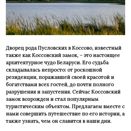
Дворец рода Пусловских в Коссово, известный
также как Коссовский замок, – это настоящее
архитектурное чудо Беларуси. Его судьба
складывалась непросто: от роскошной
резиденции, поражавшей своей красотой и
богатствами всех гостей, до почти полного
разрушения и запустения. Сейчас Коссовский
замок возрожден и стал популярным
туристическим объектом. Предлагаем вместе с
нами совершить путешествие по его истории, а
также узнать, чем он славится в наши дни.