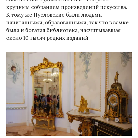
крупным собранием произведений искусства.
К тому же Пусловские были людьми
начитанными, образованными, так что в замке
была и богатая библиотека, насчитывавшая
около 10 тысяч редких изданий.