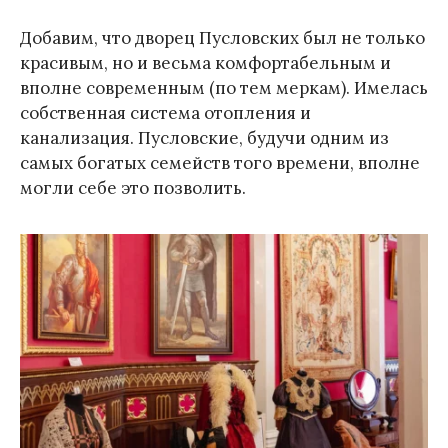
Добавим, что дворец Пусловских был не только
красивым, но и весьма комфортабельным и
вполне современным (по тем меркам). Имелась
собственная система отопления и
канализация. Пусловские, будучи одним из
самых богатых семейств того времени, вполне
могли себе это позволить.